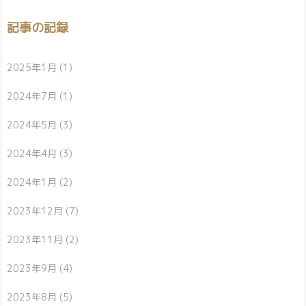
記事の記録
2025年1月
(1)
2024年7月
(1)
2024年5月
(3)
2024年4月
(3)
2024年1月
(2)
2023年12月
(7)
2023年11月
(2)
2023年9月
(4)
2023年8月
(5)