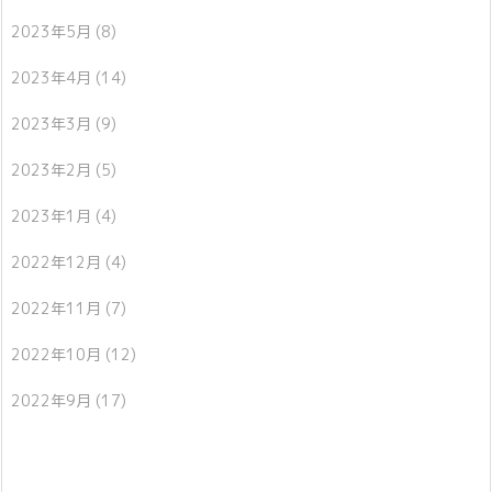
2023年5月
(8)
2023年4月
(14)
2023年3月
(9)
2023年2月
(5)
2023年1月
(4)
2022年12月
(4)
2022年11月
(7)
2022年10月
(12)
2022年9月
(17)