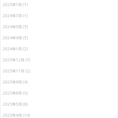
2025年1月
(1)
2024年7月
(1)
2024年5月
(3)
2024年4月
(3)
2024年1月
(2)
2023年12月
(7)
2023年11月
(2)
2023年9月
(4)
2023年8月
(5)
2023年5月
(8)
2023年4月
(14)