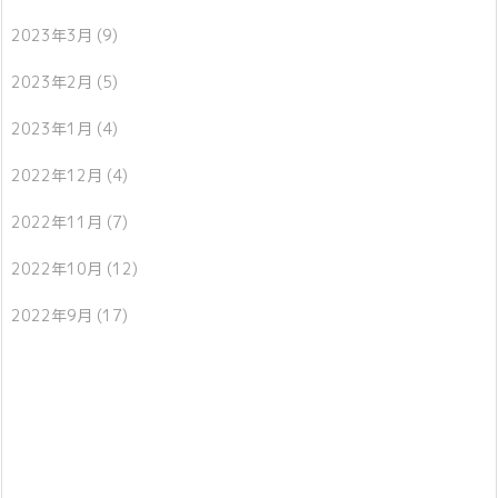
2023年3月
(9)
2023年2月
(5)
2023年1月
(4)
2022年12月
(4)
2022年11月
(7)
2022年10月
(12)
2022年9月
(17)